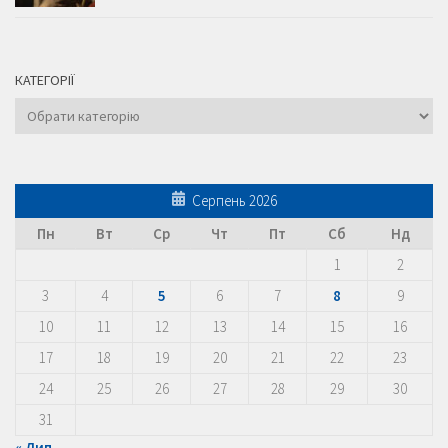
КАТЕГОРІЇ
Категорії
Серпень 2026
Пн
Вт
Ср
Чт
Пт
Сб
Нд
1
2
3
4
5
6
7
8
9
10
11
12
13
14
15
16
17
18
19
20
21
22
23
24
25
26
27
28
29
30
31
« Лип