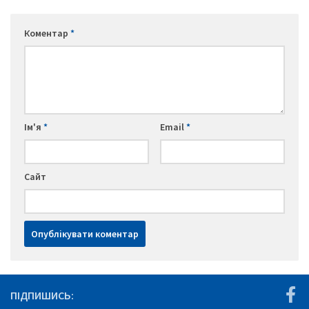
Коментар
*
Ім'я
*
Email
*
Сайт
ПІДПИШИСЬ: