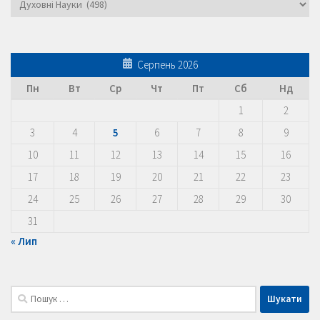
Серпень 2026
Пн
Вт
Ср
Чт
Пт
Сб
Нд
1
2
3
4
5
6
7
8
9
10
11
12
13
14
15
16
17
18
19
20
21
22
23
24
25
26
27
28
29
30
31
« Лип
Пошук: