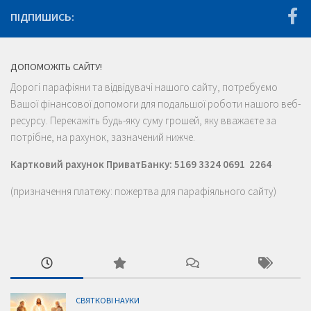
ПІДПИШИСЬ:
ДОПОМОЖІТЬ САЙТУ!
Дорогі парафіяни та відвідувачі нашого сайту, потребуємо
Вашої фінансової допомоги для подальшої роботи нашого веб-
ресурсу. Перекажіть будь-яку суму грошей, яку вважаєте за
потрібне, на рахунок, зазначений нижче.
Картковий рахунок ПриватБанку: 5169 3324 0691 2264
(призначення платежу: пожертва для парафіяльного сайту)
СВЯТКОВІ НАУКИ