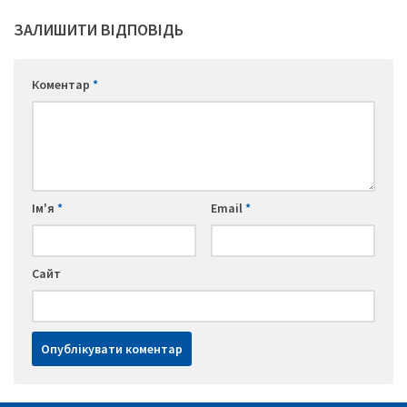
ЗАЛИШИТИ ВІДПОВІДЬ
Коментар
*
Ім'я
*
Email
*
Сайт