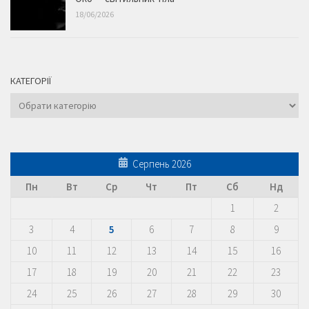
18/06/2026
КАТЕГОРІЇ
Категорії
Серпень 2026
Пн
Вт
Ср
Чт
Пт
Сб
Нд
1
2
3
4
5
6
7
8
9
10
11
12
13
14
15
16
17
18
19
20
21
22
23
24
25
26
27
28
29
30