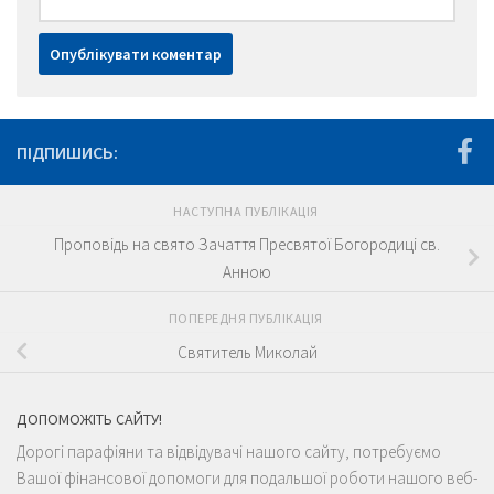
ПІДПИШИСЬ:
НАСТУПНА ПУБЛІКАЦІЯ
Проповідь на свято Зачаття Пресвятої Богородиці св.
Анною
ПОПЕРЕДНЯ ПУБЛІКАЦІЯ
Cвятитель Миколай
ДОПОМОЖІТЬ САЙТУ!
Дорогі парафіяни та відвідувачі нашого сайту, потребуємо
Вашої фінансової допомоги для подальшої роботи нашого веб-