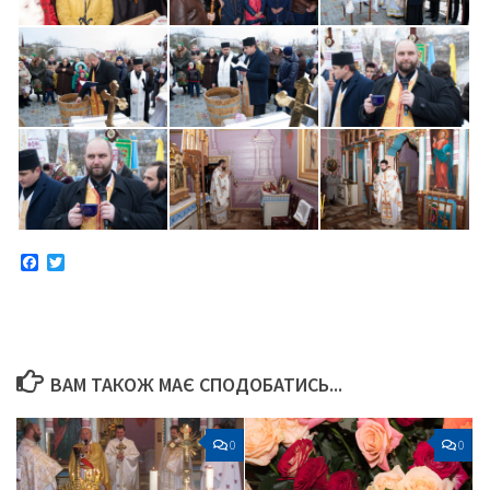
Facebook
Twitter
ВАМ ТАКОЖ МАЄ СПОДОБАТИСЬ...
0
0