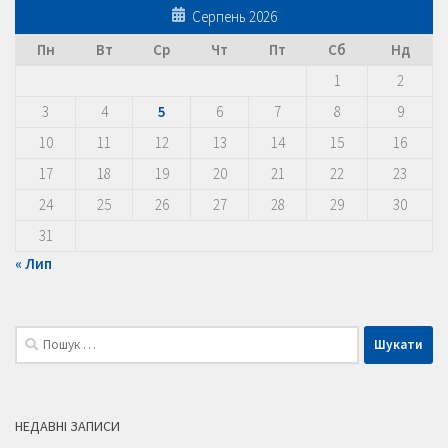
Серпень 2026
Пн
Вт
Ср
Чт
Пт
Сб
Нд
1
2
3
4
5
6
7
8
9
10
11
12
13
14
15
16
17
18
19
20
21
22
23
24
25
26
27
28
29
30
31
« Лип
Пошук:
НЕДАВНІ ЗАПИСИ