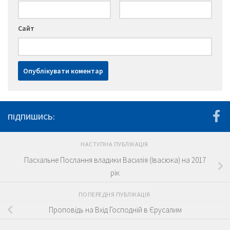
Сайт
ПІДПИШИСЬ:
НАСТУПНА ПУБЛІКАЦІЯ
Пасхальне Послання владики Василія (Івасюка) на 2017
рік
ПОПЕРЕДНЯ ПУБЛІКАЦІЯ
Проповідь на Вхід Господній в Єрусалим