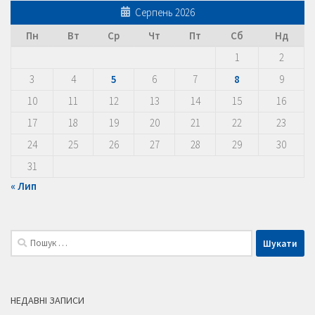
Серпень 2026
Пн
Вт
Ср
Чт
Пт
Сб
Нд
1
2
3
4
5
6
7
8
9
10
11
12
13
14
15
16
17
18
19
20
21
22
23
24
25
26
27
28
29
30
31
« Лип
Пошук:
НЕДАВНІ ЗАПИСИ