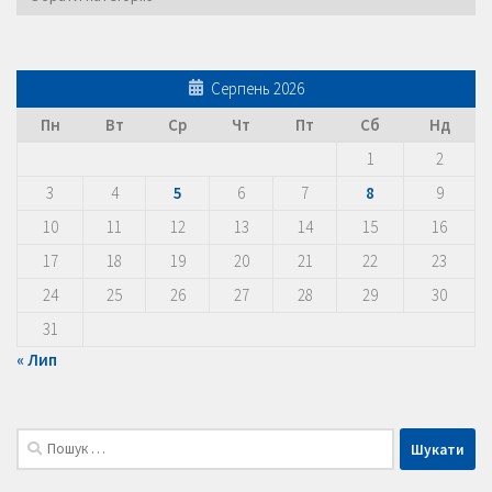
Серпень 2026
Пн
Вт
Ср
Чт
Пт
Сб
Нд
1
2
3
4
5
6
7
8
9
10
11
12
13
14
15
16
17
18
19
20
21
22
23
24
25
26
27
28
29
30
31
« Лип
Пошук: