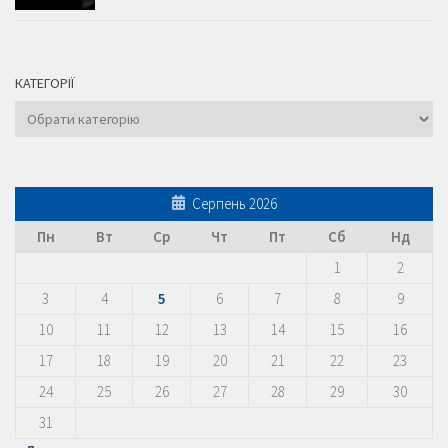
КАТЕГОРІЇ
Категорії
Серпень 2026
Пн
Вт
Ср
Чт
Пт
Сб
Нд
1
2
3
4
5
6
7
8
9
10
11
12
13
14
15
16
17
18
19
20
21
22
23
24
25
26
27
28
29
30
31