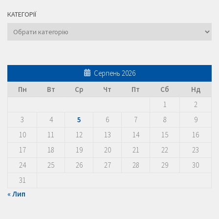
КАТЕГОРІЇ
Категорії
Серпень 2026
Пн
Вт
Ср
Чт
Пт
Сб
Нд
1
2
3
4
5
6
7
8
9
10
11
12
13
14
15
16
17
18
19
20
21
22
23
24
25
26
27
28
29
30
31
« Лип