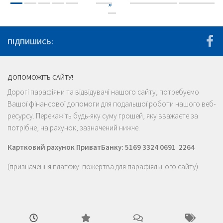
»
ПІДПИШИСЬ:
ДОПОМОЖІТЬ САЙТУ!
Дорогі парафіяни та відвідувачі нашого сайту, потребуємо
Вашої фінансової допомоги для подальшої роботи нашого веб-
ресурсу. Перекажіть будь-яку суму грошей, яку вважаєте за
потрібне, на рахунок, зазначений нижче.
Картковий рахунок ПриватБанку: 5169 3324 0691 2264
(призначення платежу: пожертва для парафіяльного сайту)