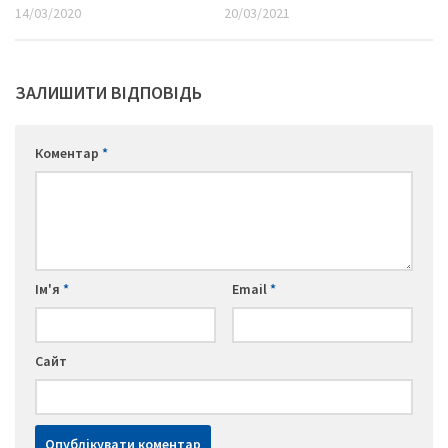
14/03/2020
20/03/2021
ЗАЛИШИТИ ВІДПОВІДЬ
Коментар
*
Ім'я
*
Email
*
Сайт