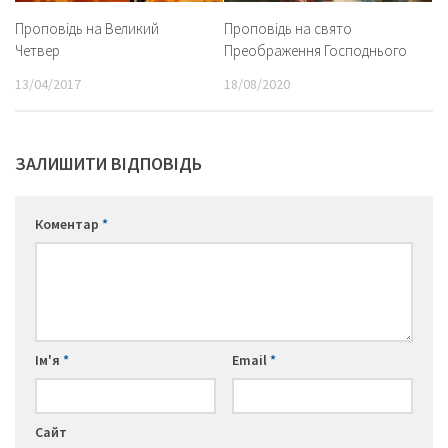
Проповідь на Великий
Проповідь на свято
Четвер
Преображення Господнього
13/04/2017
18/08/2020
ЗАЛИШИТИ ВІДПОВІДЬ
Коментар
*
Ім'я
*
Email
*
Сайт