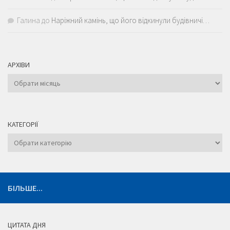
Галина
до
Наріжний камінь, що його відкинули будівничі…
АРХІВИ
Архіви
КАТЕГОРІЇ
Категорії
БІЛЬШЕ...
ЦИТАТА ДНЯ