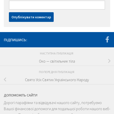
ПІДПИШИСЬ:
НАСТУПНА ПУБЛІКАЦІЯ
Око — світильник тіла
ПОПЕРЕДНЯ ПУБЛІКАЦІЯ
Свято Усіх Святих Українського Народу
ДОПОМОЖІТЬ САЙТУ!
Дорогі парафіяни та відвідувачі нашого сайту, потребуємо
Вашої фінансової допомоги для подальшої роботи нашого веб-