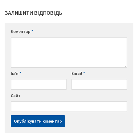
ЗАЛИШИТИ ВІДПОВІДЬ
Коментар
*
Ім'я
*
Email
*
Сайт