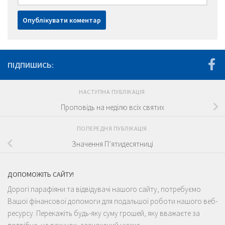
ПІДПИШИСЬ:
НАСТУПНА ПУБЛІКАЦІЯ
Проповідь на неділю всіх святих
ПОПЕРЕДНЯ ПУБЛІКАЦІЯ
Значення П’ятидесятниці
ДОПОМОЖІТЬ САЙТУ!
Дорогі парафіяни та відвідувачі нашого сайту, потребуємо
Вашої фінансової допомоги для подальшої роботи нашого веб-
ресурсу. Перекажіть будь-яку суму грошей, яку вважаєте за