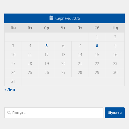
Серпень 2026
Пн
Вт
Ср
Чт
Пт
Сб
Нд
1
2
3
4
5
6
7
8
9
10
11
12
13
14
15
16
17
18
19
20
21
22
23
24
25
26
27
28
29
30
31
« Лип
Пошук: