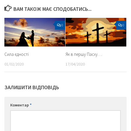
ВАМ ТАКОЖ МАЄ СПОДОБАТИСЬ...
0
0
Сила єдності
Як в першу Пасху….
01/02/2020
17/04/2020
ЗАЛИШИТИ ВІДПОВІДЬ
Коментар
*