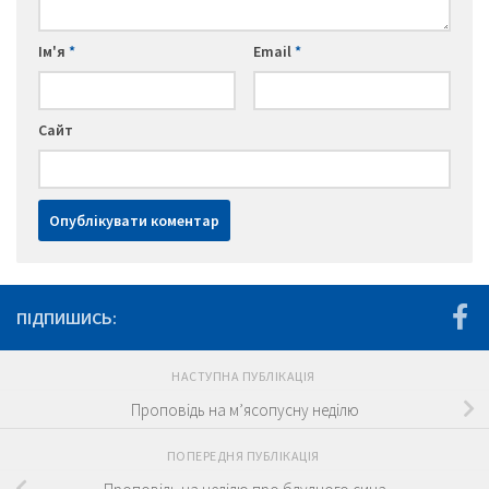
Ім'я
*
Email
*
Сайт
ПІДПИШИСЬ:
НАСТУПНА ПУБЛІКАЦІЯ
Проповідь на м’ясопусну неділю
ПОПЕРЕДНЯ ПУБЛІКАЦІЯ