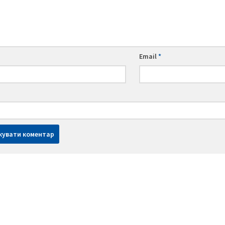
Email
*