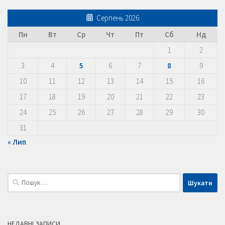
Серпень 2026
Пн
Вт
Ср
Чт
Пт
Сб
Нд
1
2
3
4
5
6
7
8
9
10
11
12
13
14
15
16
17
18
19
20
21
22
23
24
25
26
27
28
29
30
31
« Лип
Пошук:
НЕДАВНІ ЗАПИСИ