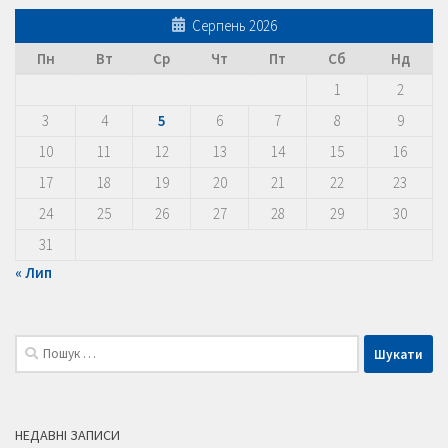
Серпень 2026
Пн
Вт
Ср
Чт
Пт
Сб
Нд
1
2
3
4
5
6
7
8
9
10
11
12
13
14
15
16
17
18
19
20
21
22
23
24
25
26
27
28
29
30
31
« Лип
Пошук:
НЕДАВНІ ЗАПИСИ