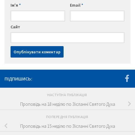
Ім'я
*
Email
*
Сайт
ПІДПИШИСЬ:
НАСТУПНА ПУБЛІКАЦІЯ
Проповідь на 18 неділю по Зісланні Святого Духа
ПОПЕРЕДНЯ ПУБЛІКАЦІЯ
Проповідь на 15 неділю по Зісланні Святого Духа