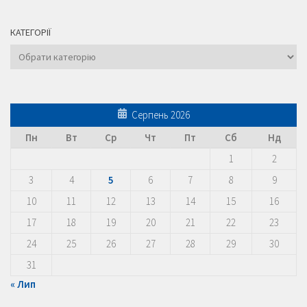
КАТЕГОРІЇ
Категорії
Серпень 2026
Пн
Вт
Ср
Чт
Пт
Сб
Нд
1
2
3
4
5
6
7
8
9
10
11
12
13
14
15
16
17
18
19
20
21
22
23
24
25
26
27
28
29
30
31
« Лип