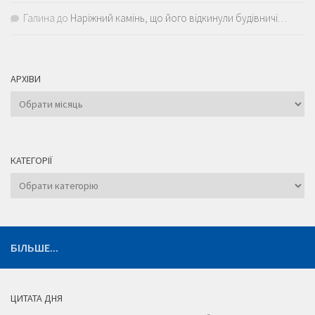
Галина
до
Наріжний камінь, що його відкинули будівничі…
АРХІВИ
Архіви
КАТЕГОРІЇ
Категорії
БІЛЬШЕ...
ЦИТАТА ДНЯ