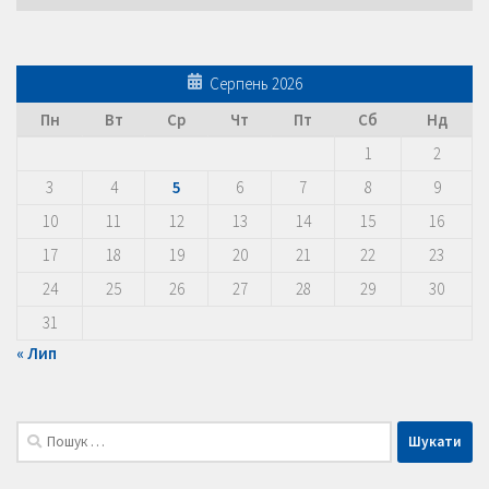
Серпень 2026
Пн
Вт
Ср
Чт
Пт
Сб
Нд
1
2
3
4
5
6
7
8
9
10
11
12
13
14
15
16
17
18
19
20
21
22
23
24
25
26
27
28
29
30
31
« Лип
Пошук: