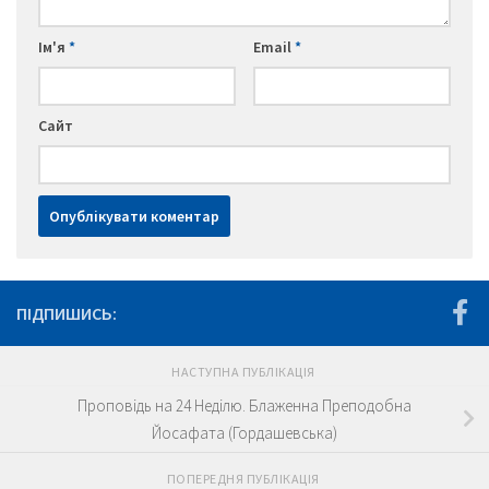
Ім'я
*
Email
*
Сайт
ПІДПИШИСЬ:
НАСТУПНА ПУБЛІКАЦІЯ
Проповідь на 24 Неділю. Блаженна Преподобна
Йосафата (Гордашевська)
ПОПЕРЕДНЯ ПУБЛІКАЦІЯ