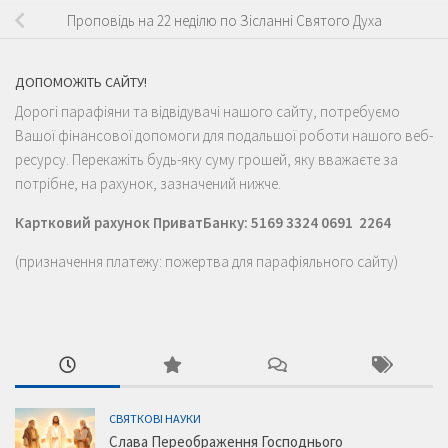
Проповідь на 22 неділю по Зісланні Святого Духа
ДОПОМОЖІТЬ САЙТУ!
Дорогі парафіяни та відвідувачі нашого сайту, потребуємо
Вашої фінансової допомоги для подальшої роботи нашого веб-
ресурсу. Перекажіть будь-яку суму грошей, яку вважаєте за
потрібне, на рахунок, зазначений нижче.
Картковий рахунок ПриватБанку: 5169 3324 0691 2264
(призначення платежу: пожертва для парафіяльного сайту)
СВЯТКОВІ НАУКИ
Слава Переображення Господнього