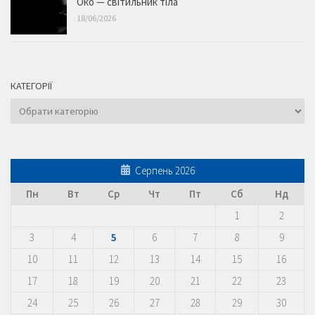
Око — світильник тіла
18/06/2026
КАТЕГОРІЇ
Категорії
Серпень 2026
Пн
Вт
Ср
Чт
Пт
Сб
Нд
1
2
3
4
5
6
7
8
9
10
11
12
13
14
15
16
17
18
19
20
21
22
23
24
25
26
27
28
29
30