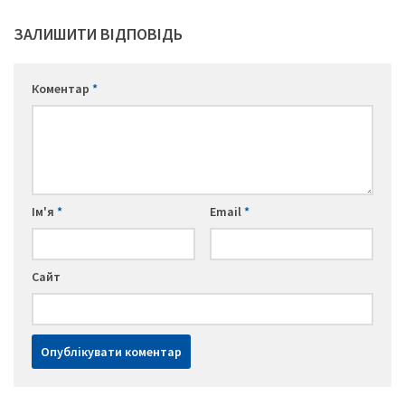
ЗАЛИШИТИ ВІДПОВІДЬ
Коментар
*
Ім'я
*
Email
*
Сайт