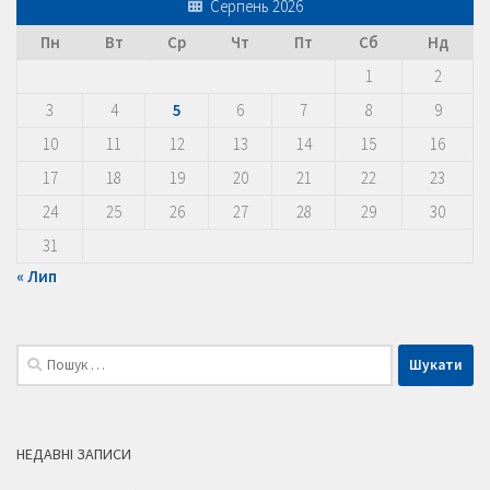
Серпень 2026
Пн
Вт
Ср
Чт
Пт
Сб
Нд
1
2
3
4
5
6
7
8
9
10
11
12
13
14
15
16
17
18
19
20
21
22
23
24
25
26
27
28
29
30
31
« Лип
Пошук:
НЕДАВНІ ЗАПИСИ