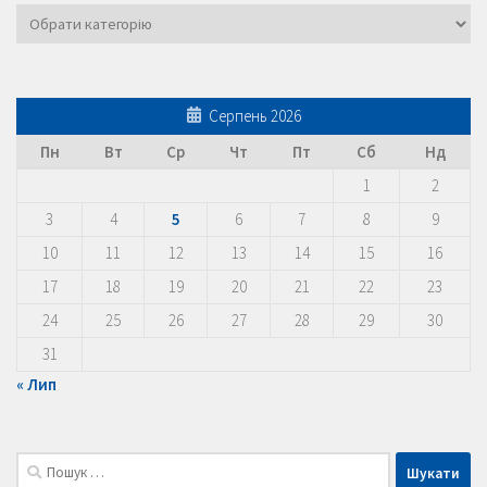
Категорії
Серпень 2026
Пн
Вт
Ср
Чт
Пт
Сб
Нд
1
2
3
4
5
6
7
8
9
10
11
12
13
14
15
16
17
18
19
20
21
22
23
24
25
26
27
28
29
30
31
« Лип
Пошук: