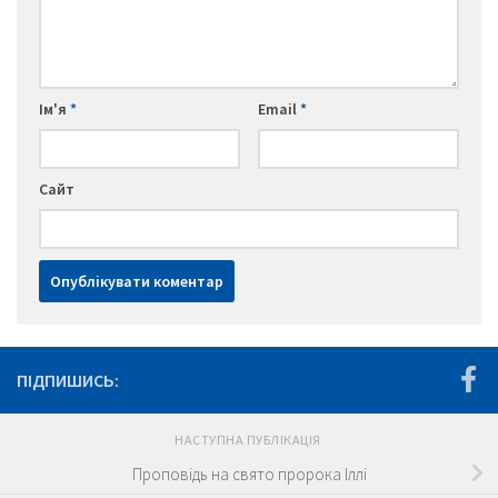
Ім'я
*
Email
*
Сайт
ПІДПИШИСЬ:
НАСТУПНА ПУБЛІКАЦІЯ
Проповідь на свято пророка Іллі