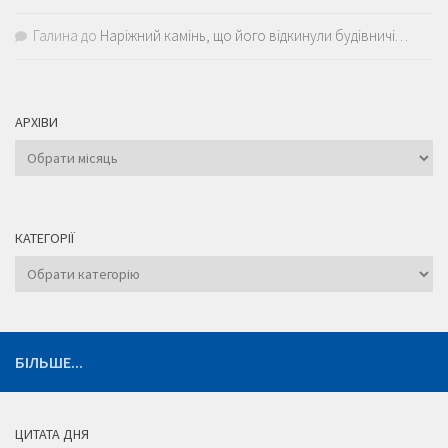
Галина
до
Наріжний камінь, що його відкинули будівничі…
АРХІВИ
Архіви
КАТЕГОРІЇ
Категорії
БІЛЬШЕ...
ЦИТАТА ДНЯ