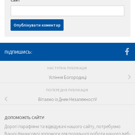
Сайт
ПІДПИШИСЬ:
НАСТУПНА ПУБЛІКАЦІЯ
Успіння Богородиці
ПОПЕРЕДНЯ ПУБЛІКАЦІЯ
Вітаємо із Днем Незалежності!
ДОПОМОЖІТЬ САЙТУ!
Дорогі парафіяни та відвідувачі нашого сайту, потребуємо
Вашої фінансової допомоги для подальшої роботи нашого веб-