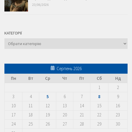
23/06/2026
КАТЕГОРІЇ
Категорії
Серпень 2026
Пн
Вт
Ср
Чт
Пт
Сб
Нд
1
2
3
4
5
6
7
8
9
10
11
12
13
14
15
16
17
18
19
20
21
22
23
24
25
26
27
28
29
30