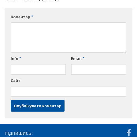
Коментар
*
Ім'я
*
Email
*
Сайт
ПІДПИШИСЬ: