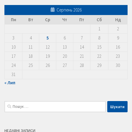
Серпень 2026
Пн
Вт
Ср
Чт
Пт
Сб
Нд
1
2
3
4
5
6
7
8
9
10
11
12
13
14
15
16
17
18
19
20
21
22
23
24
25
26
27
28
29
30
31
« Лип
Пошук:
НЕДАВНІ ЗАПИСИ