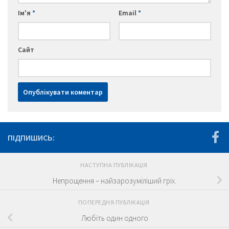
Ім'я
*
Email
*
Сайт
ПІДПИШИСЬ:
НАСТУПНА ПУБЛІКАЦІЯ
Непрощення – найзарозуміліший гріх.
ПОПЕРЕДНЯ ПУБЛІКАЦІЯ
Любіть один одного