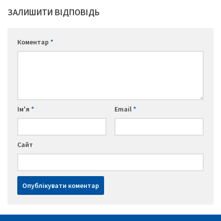
ЗАЛИШИТИ ВІДПОВІДЬ
Коментар
*
Ім'я
*
Email
*
Сайт