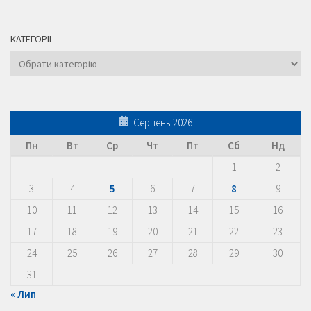
КАТЕГОРІЇ
Категорії
Серпень 2026
Пн
Вт
Ср
Чт
Пт
Сб
Нд
1
2
3
4
5
6
7
8
9
10
11
12
13
14
15
16
17
18
19
20
21
22
23
24
25
26
27
28
29
30
31
« Лип