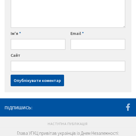
Ім'я
*
Email
*
Сайт
ПІДПИШИСЬ:
НАСТУПНА ПУБЛІКАЦІЯ
Глава УГКЦ привітав українців із Днем Незалежності: