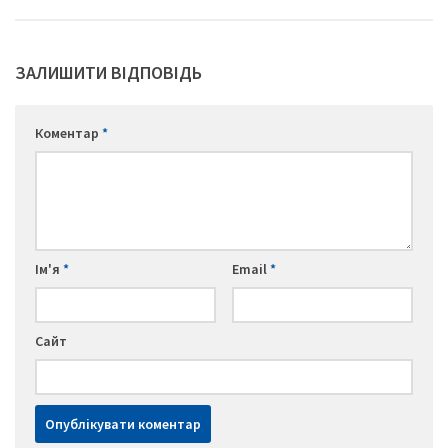
ЗАЛИШИТИ ВІДПОВІДЬ
Коментар
*
Ім'я
*
Email
*
Сайт