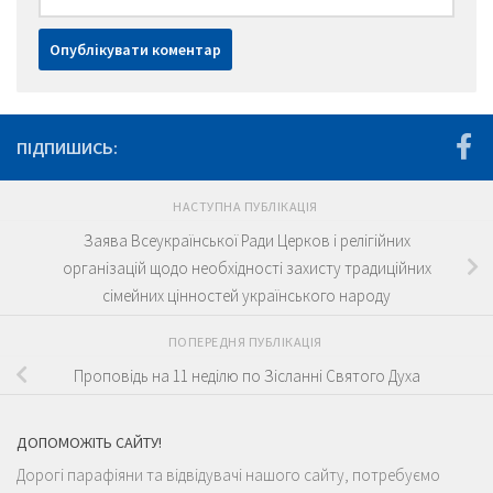
ПІДПИШИСЬ:
НАСТУПНА ПУБЛІКАЦІЯ
Заява Всеукраїнської Ради Церков і релігійних
організацій щодо необхідності захисту традиційних
сімейних цінностей українського народу
ПОПЕРЕДНЯ ПУБЛІКАЦІЯ
Проповідь на 11 неділю по Зісланні Святого Духа
ДОПОМОЖІТЬ САЙТУ!
Дорогі парафіяни та відвідувачі нашого сайту, потребуємо