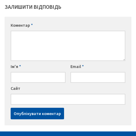
ЗАЛИШИТИ ВІДПОВІДЬ
Коментар
*
Ім'я
*
Email
*
Сайт