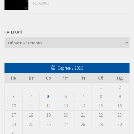
18/06/2026
КАТЕГОРІЇ
Категорії
Серпень 2026
Пн
Вт
Ср
Чт
Пт
Сб
Нд
1
2
3
4
5
6
7
8
9
10
11
12
13
14
15
16
17
18
19
20
21
22
23
24
25
26
27
28
29
30
31