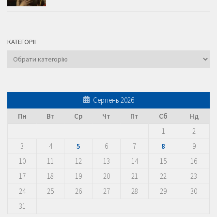
КАТЕГОРІЇ
Категорії
Серпень 2026
Пн
Вт
Ср
Чт
Пт
Сб
Нд
1
2
3
4
5
6
7
8
9
10
11
12
13
14
15
16
17
18
19
20
21
22
23
24
25
26
27
28
29
30
31