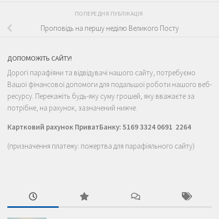
ПОПЕРЕДНЯ ПУБЛІКАЦІЯ
Проповідь на першу неділю Великого Посту
ДОПОМОЖІТЬ САЙТУ!
Дорогі парафіяни та відвідувачі нашого сайту, потребуємо
Вашої фінансової допомоги для подальшої роботи нашого веб-
ресурсу. Перекажіть будь-яку суму грошей, яку вважаєте за
потрібне, на рахунок, зазначений нижче.
Картковий рахунок ПриватБанку: 5169 3324 0691 2264
(призначення платежу: пожертва для парафіяльного сайту)