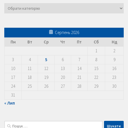
Категорії
Серпень 2026
Пн
Вт
Ср
Чт
Пт
Сб
Нд
1
2
3
4
5
6
7
8
9
10
11
12
13
14
15
16
17
18
19
20
21
22
23
24
25
26
27
28
29
30
31
« Лип
Пошук: