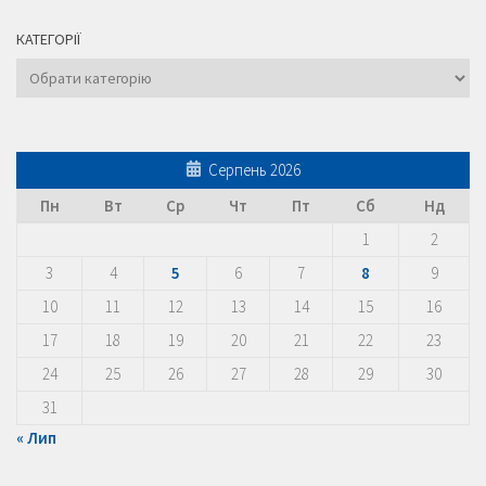
КАТЕГОРІЇ
Категорії
Серпень 2026
Пн
Вт
Ср
Чт
Пт
Сб
Нд
1
2
3
4
5
6
7
8
9
10
11
12
13
14
15
16
17
18
19
20
21
22
23
24
25
26
27
28
29
30
31
« Лип