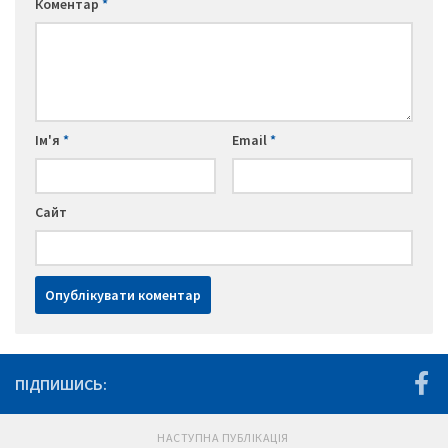
Коментар
*
Ім'я
*
Email
*
Сайт
ПІДПИШИСЬ:
НАСТУПНА ПУБЛІКАЦІЯ