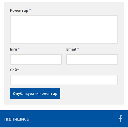
Коментар
*
Ім'я
*
Email
*
Сайт
ПІДПИШИСЬ: