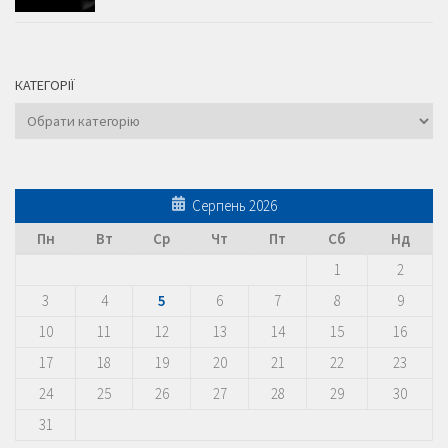
КАТЕГОРІЇ
Категорії
Серпень 2026
Пн
Вт
Ср
Чт
Пт
Сб
Нд
1
2
3
4
5
6
7
8
9
10
11
12
13
14
15
16
17
18
19
20
21
22
23
24
25
26
27
28
29
30
31