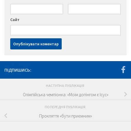
Сайт
ПІДПИШИСЬ:
НАСТУПНА ПУБЛІКАЦІЯ
Олімпійська чемпіонка: «Моїм допінгом є Ісус»
ПОПЕРЕДНЯ ПУБЛІКАЦІЯ
Прокляття «бути приємним»