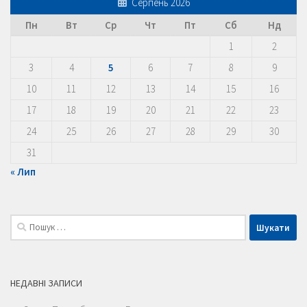
Серпень 2026
Пн
Вт
Ср
Чт
Пт
Сб
Нд
1
2
3
4
5
6
7
8
9
10
11
12
13
14
15
16
17
18
19
20
21
22
23
24
25
26
27
28
29
30
31
« Лип
Пошук:
НЕДАВНІ ЗАПИСИ