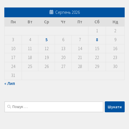
Серпень 2026
Пн
Вт
Ср
Чт
Пт
Сб
Нд
1
2
3
4
5
6
7
8
9
10
11
12
13
14
15
16
17
18
19
20
21
22
23
24
25
26
27
28
29
30
31
« Лип
Пошук: