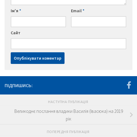
Ім'я
*
Email
*
Сайт
ПІДПИШИСЬ:
НАСТУПНА ПУБЛІКАЦІЯ
Великоднє послання владики Василія (Івасюка) на 2019
рік
ПОПЕРЕДНЯ ПУБЛІКАЦІЯ