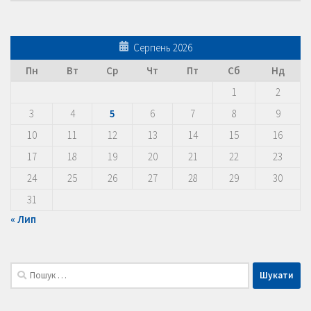
Серпень 2026
Пн
Вт
Ср
Чт
Пт
Сб
Нд
1
2
3
4
5
6
7
8
9
10
11
12
13
14
15
16
17
18
19
20
21
22
23
24
25
26
27
28
29
30
31
« Лип
Пошук: