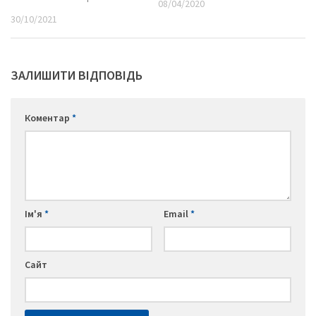
08/04/2020
30/10/2021
ЗАЛИШИТИ ВІДПОВІДЬ
Коментар
*
Ім'я
*
Email
*
Сайт