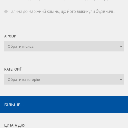
Галина
до
Наріжний камінь, що його відкинули будівничі…
АРХІВИ
Архіви
КАТЕГОРІЇ
Категорії
БІЛЬШЕ...
ЦИТАТА ДНЯ