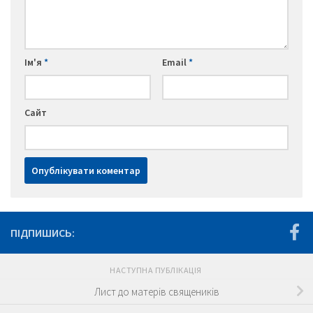
Ім'я
*
Email
*
Сайт
ПІДПИШИСЬ:
НАСТУПНА ПУБЛІКАЦІЯ
Лист до матерів священиків