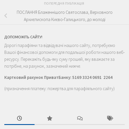
ПОПЕРЕДНЯ ПУБЛІКАЦІЯ
ПОСЛАННЯ Блаженнішого Святослава, Верховного
Архиєпископа Києво-Галицького, до молоді
ДОПОМОЖІТЬ САЙТУ!
Дорогі парафіяни та відвідувачі нашого сайту, потребуємо
Вашої фінансової допомоги для подальшої роботи нашого веб-
ресурсу. Перекажіть будь-яку суму грошей, яку вважаєте за
потрібне, на рахунок, зазначений нижче.
Картковий рахунок ПриватБанку: 5169 3324 0691 2264
(призначення платежу: пожертва для парафіяльного сайту)