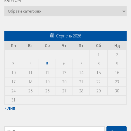
КАТЕГОРІЇ
Категорії
Серпень 2026
Пн
Вт
Ср
Чт
Пт
Сб
Нд
1
2
3
4
5
6
7
8
9
10
11
12
13
14
15
16
17
18
19
20
21
22
23
24
25
26
27
28
29
30
31
« Лип
Пошук: