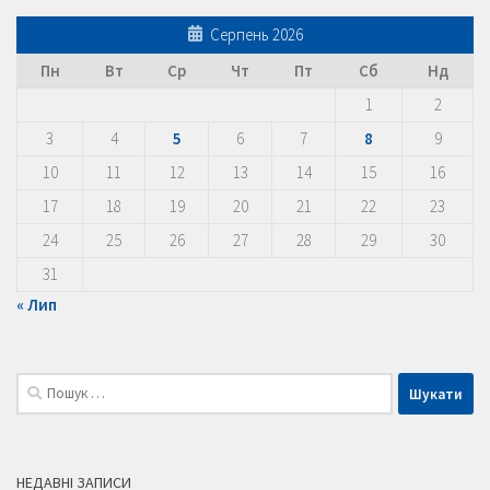
Серпень 2026
Пн
Вт
Ср
Чт
Пт
Сб
Нд
1
2
3
4
5
6
7
8
9
10
11
12
13
14
15
16
17
18
19
20
21
22
23
24
25
26
27
28
29
30
31
« Лип
Пошук:
НЕДАВНІ ЗАПИСИ