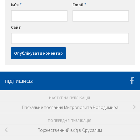
Ім'я
*
Email
*
Сайт
ПІДПИШИСЬ:
НАСТУПНА ПУБЛІКАЦІЯ
Пасхальне послання Митрополита Володимира
ПОПЕРЕДНЯ ПУБЛІКАЦІЯ
Торжественний вхід в Єрусалим