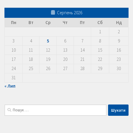
Серпень 2026
Пн
Вт
Ср
Чт
Пт
Сб
Нд
1
2
3
4
5
6
7
8
9
10
11
12
13
14
15
16
17
18
19
20
21
22
23
24
25
26
27
28
29
30
31
« Лип
Пошук: