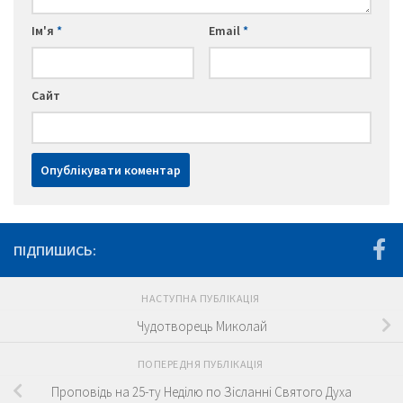
Ім'я
*
Email
*
Сайт
ПІДПИШИСЬ:
НАСТУПНА ПУБЛІКАЦІЯ
Чудотворець Миколай
ПОПЕРЕДНЯ ПУБЛІКАЦІЯ
Проповідь на 25-ту Неділю по Зісланні Святого Духа