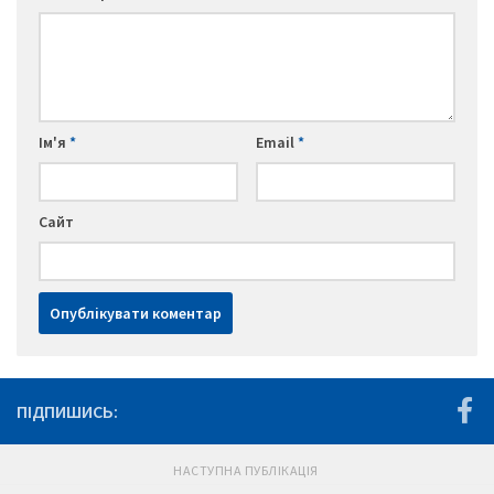
Ім'я
*
Email
*
Сайт
ПІДПИШИСЬ:
НАСТУПНА ПУБЛІКАЦІЯ