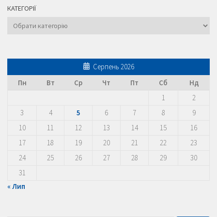
КАТЕГОРІЇ
Категорії
Серпень 2026
Пн
Вт
Ср
Чт
Пт
Сб
Нд
1
2
3
4
5
6
7
8
9
10
11
12
13
14
15
16
17
18
19
20
21
22
23
24
25
26
27
28
29
30
31
« Лип