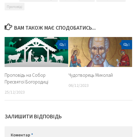
Проповіді
ВАМ ТАКОЖ МАЄ СПОДОБАТИСЬ...
0
0
Проповідь на Собор
Чудотворець Миколай
Пресвятої Богородиці
06/12/2023
25/12/2023
ЗАЛИШИТИ ВІДПОВІДЬ
Коментар
*