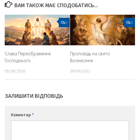
ВАМ ТАКОЖ МАЄ СПОДОБАТИСЬ...
0
0
Слава Переображення
Проповідь на свято
Господнього
Вознесіння
05/08/2026
09/06/2021
ЗАЛИШИТИ ВІДПОВІДЬ
Коментар
*