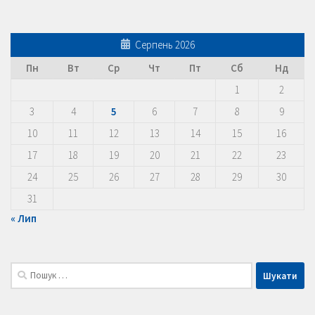
Серпень 2026
Пн
Вт
Ср
Чт
Пт
Сб
Нд
1
2
3
4
5
6
7
8
9
10
11
12
13
14
15
16
17
18
19
20
21
22
23
24
25
26
27
28
29
30
31
« Лип
Пошук: