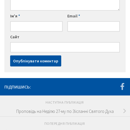
Ім'я
*
Email
*
Сайт
ПІДПИШИСЬ:
НАСТУПНА ПУБЛІКАЦІЯ
Проповідь на Неділю 27-му по Зісланні Святого Духа
ПОПЕРЕДНЯ ПУБЛІКАЦІЯ