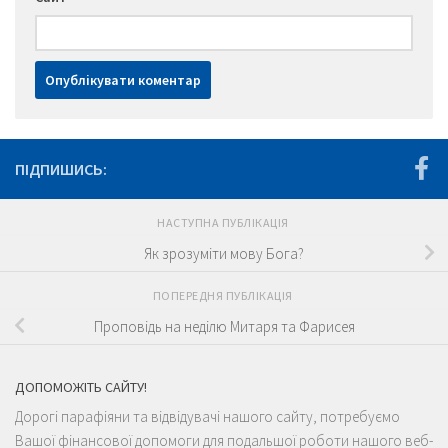
ПІДПИШИСЬ:
НАСТУПНА ПУБЛІКАЦІЯ
Як зрозуміти мову Бога?
ПОПЕРЕДНЯ ПУБЛІКАЦІЯ
Проповідь на неділю Митаря та Фарисея
ДОПОМОЖІТЬ САЙТУ!
Дорогі парафіяни та відвідувачі нашого сайту, потребуємо
Вашої фінансової допомоги для подальшої роботи нашого веб-