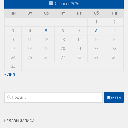
Серпень 2026
Пн
Вт
Ср
Чт
Пт
Сб
Нд
1
2
3
4
5
6
7
8
9
10
11
12
13
14
15
16
17
18
19
20
21
22
23
24
25
26
27
28
29
30
31
« Лип
Пошук:
НЕДАВНІ ЗАПИСИ