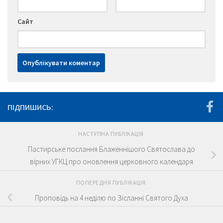
Сайт
ПІДПИШИСЬ:
НАСТУПНА ПУБЛІКАЦІЯ
Пастирське послання Блаженнішого Святослава до
вірних УГКЦ про оновлення церковного календаря
ПОПЕРЕДНЯ ПУБЛІКАЦІЯ
Проповідь на 4 неділю по Зісланні Святого Духа