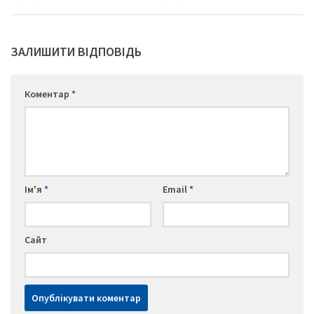
ЗАЛИШИТИ ВІДПОВІДЬ
Коментар
*
Ім'я
*
Email
*
Сайт