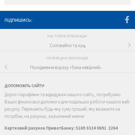
ПІДПИШИСЬ:
НАСТУПНА ПУБЛІКАЦІЯ
Соловейко та кущ
ПОПЕРЕДНЯ ПУБЛІКАЦІЯ
Походження виразу «Тома невірний»…
ДОПОМОЖІТЬ САЙТУ!
Дорогі парафіяни та відвідувачі нашого сайту, потребуємо
Вашої фінансової допомоги для подальшої роботи нашого веб-
ресурсу. Перекажіть будь-яку суму грошей, яку вважаєте за
потрібне, на рахунок, зазначений нижче.
Картковий рахунок ПриватБанку: 5169 3324 0691 2264