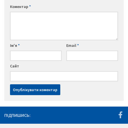
Коментар
*
Ім'я
*
Email
*
Сайт
ПІДПИШИСЬ: