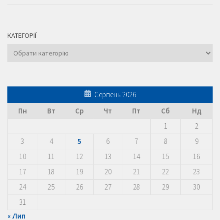
КАТЕГОРІЇ
Категорії
Серпень 2026
Пн
Вт
Ср
Чт
Пт
Сб
Нд
1
2
3
4
5
6
7
8
9
10
11
12
13
14
15
16
17
18
19
20
21
22
23
24
25
26
27
28
29
30
31
« Лип