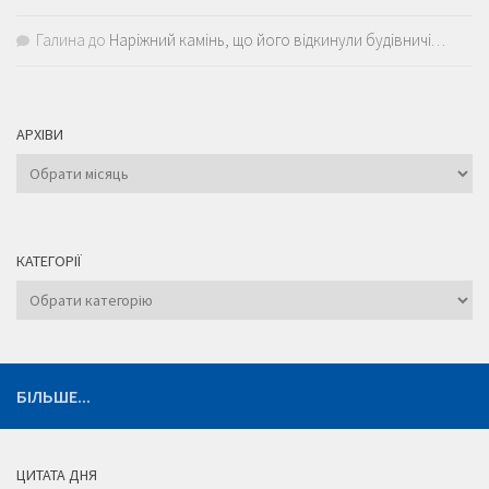
Галина
до
Наріжний камінь, що його відкинули будівничі…
АРХІВИ
Архіви
КАТЕГОРІЇ
Категорії
БІЛЬШЕ...
ЦИТАТА ДНЯ