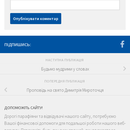
ПІДПИШИСЬ:
НАСТУПНА ПУБЛІКАЦІЯ
Будьмо мудрими у словах
ПОПЕРЕДНЯ ПУБЛІКАЦІЯ
Проповідь на свято Димитрія Мироточця
ДОПОМОЖІТЬ САЙТУ!
Дорогі парафіяни та відвідувачі нашого сайту, потребуємо
Вашої фінансової допомоги для подальшої роботи нашого веб-